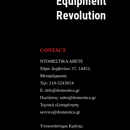
Equipment
Revolution
CONTACT
ΝΤΟΜΕΣΤΙΚΑ ΑΒΕΤΕ
Έδρα:
Δερβενίων 37, 14451,
Μεταμόρφωση
Τηλ:
210-5243014
E:
info@domestica.gr
Πωλήσεις:
sales@domestica.gr
Τεχνική εξυπηρέτηση:
service@domestica.gr
Υποκατάστημα Κρήτης: