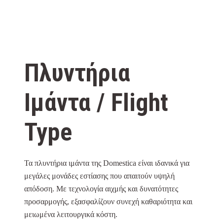
Πλυντήρια
Ιμάντα / Flight
Type
Τα πλυντήρια ιμάντα της Domestica είναι ιδανικά για
μεγάλες μονάδες εστίασης που απαιτούν υψηλή
απόδοση. Με τεχνολογία αιχμής και δυνατότητες
προσαρμογής, εξασφαλίζουν συνεχή καθαριότητα και
μειωμένα λειτουργικά κόστη.