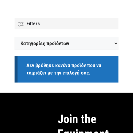
Filters
Δεν βρέθηκε κανένα προϊόν που να
ταιριάζει με την επιλογή σας.
Join the