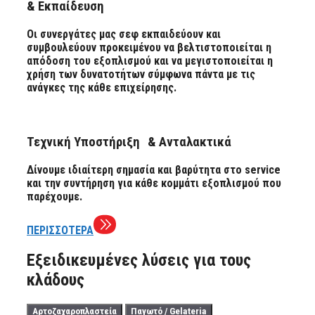
& Εκπαίδευση
Οι συνεργάτες μας σεφ εκπαιδεύουν και
συμβουλεύουν προκειμένου να βελτιστοποιείται η
απόδοση του εξοπλισμού και να μεγιστοποιείται η
χρήση των δυνατοτήτων σύμφωνα πάντα με τις
ανάγκες της κάθε επιχείρησης.
Τεχνική Υποστήριξη & Ανταλακτικά
Δίνουμε ιδιαίτερη σημασία και βαρύτητα στο service
και την συντήρηση για κάθε κομμάτι εξοπλισμού που
παρέχουμε.
ΠΕΡΙΣΣΟΤΕΡΑ
Εξειδικευμένες λύσεις για τους
κλάδους
Αρτοζαχαροπλαστεία
Παγωτό / Gelateria