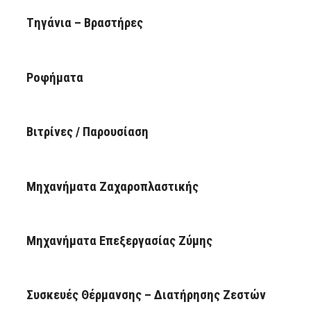
Tηγάνια – Βραστήρες
Ροφήματα
Βιτρίνες / Παρουσίαση
Μηχανήματα Ζαχαροπλαστικής
Μηχανήματα Επεξεργασίας Ζύμης
Συσκευές Θέρμανσης – Διατήρησης Ζεστών