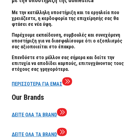
με την υποστήριξή της domestica
Με την κατάλληλη υποστήριξη και τα εργαλεία που
χρειάζεστε, η κερδοφορία της επιχείρησής σας θα
φτάσει σε νέα ύψη.
Παρέχουμε εκπαίδευση, συμβουλές και συνεχόμενη
υποστήριξη για να διασφαλίσουμε ότι ο εξοπλισμός
σας αξιοποιείται στο έπακρο.
Επενδύστε στο μέλλον σας σήμερα και δείτε την
επιτυχία να αποδίδει καρπούς, επιτυγχάνοντας τους
στόχους σας γρηγορότερα.
ΠΕΡΙΣΣΟΤΕΡΑ ΓΙΑ ΕΜΑΣ
Our Brands
ΔΕΙΤΕ ΟΛΑ ΤΑ BRAND
ΔΕΙΤΕ ΟΛΑ ΤΑ BRAND