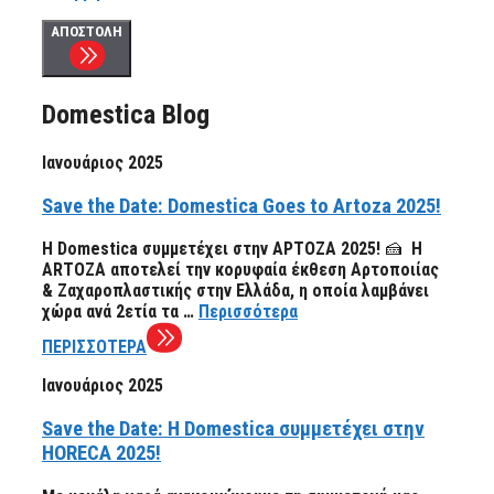
ΑΠΟΣΤΟΛΗ
Domestica Blog
Ιανουάριος 2025
Save the Date: Domestica Goes to Artoza 2025!
Η Domestica συμμετέχει στην ΑΡΤΟΖΑ 2025! 🍰 Η
ARTOZA αποτελεί την κορυφαία έκθεση Αρτοποιίας
& Ζαχαροπλαστικής στην Ελλάδα, η οποία λαμβάνει
χώρα ανά 2ετία τα …
Περισσότερα
ΠΕΡΙΣΣΟΤΕΡΑ
Ιανουάριος 2025
Save the Date: Η Domestica συμμετέχει στην
HORECA 2025!