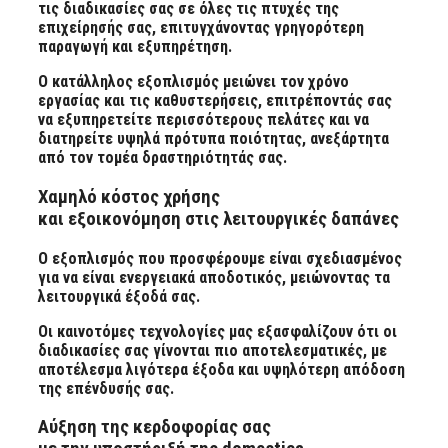
τις διαδικασίες σας σε όλες τις πτυχές της
επιχείρησής σας, επιτυγχάνοντας γρηγορότερη
παραγωγή και εξυπηρέτηση.
Ο κατάλληλος εξοπλισμός μειώνει τον χρόνο
εργασίας και τις καθυστερήσεις, επιτρέποντάς σας
να εξυπηρετείτε περισσότερους πελάτες και να
διατηρείτε υψηλά πρότυπα ποιότητας, ανεξάρτητα
από τον τομέα δραστηριότητάς σας.
Xαμηλό κόστος χρήσης
και εξοικονόμηση στις λειτουργικές δαπάνες
Ο εξοπλισμός που προσφέρουμε είναι σχεδιασμένος
για να είναι ενεργειακά αποδοτικός, μειώνοντας τα
λειτουργικά έξοδά σας.
Οι καινοτόμες τεχνολογίες μας εξασφαλίζουν ότι οι
διαδικασίες σας γίνονται πιο αποτελεσματικές, με
αποτέλεσμα λιγότερα έξοδα και υψηλότερη απόδοση
της επένδυσής σας.
Αύξηση της κερδοφορίας σας