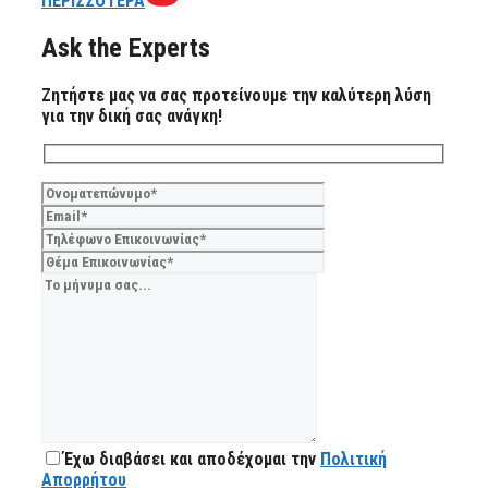
ΠΕΡΙΣΣΟΤΕΡΑ
Ask the Experts
Ζητήστε μας να σας προτείνουμε την καλύτερη λύση
για την δική σας ανάγκη!
Έχω διαβάσει και αποδέχομαι την
Πολιτική
Απορρήτου