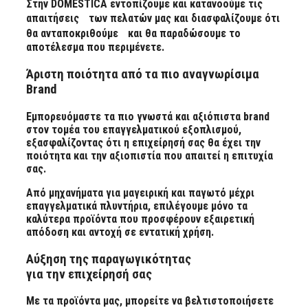
Στην DOMESTICA εντοπίζουμε και κατανοούμε τις
απαιτήσεις των πελατών μας και διασφαλίζουμε ότι
θα ανταποκριθούμε και θα παραδώσουμε το
αποτέλεσμα που περιμένετε.
Άριστη ποιότητα από τα πιο αναγνωρίσιμα
Brand
Εμπορευόμαστε τα πιο γνωστά και αξιόπιστα brand
στον τομέα του επαγγελματικού εξοπλισμού,
εξασφαλίζοντας ότι η επιχείρησή σας θα έχει την
ποιότητα και την αξιοπιστία που απαιτεί η επιτυχία
σας.
Από μηχανήματα για μαγειρική και παγωτό μέχρι
επαγγελματικά πλυντήρια, επιλέγουμε μόνο τα
καλύτερα προϊόντα που προσφέρουν εξαιρετική
απόδοση και αντοχή σε εντατική χρήση.
Αύξηση της παραγωγικότητας
για την επιχείρησή σας
Με τα προϊόντα μας, μπορείτε να βελτιστοποιήσετε