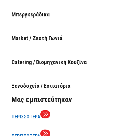
Μπεργκεράδικα
Market / Ζεστή Γωνιά
Catering / Βιομηχανική Κουζίνα
Ξενοδοχεία / Εστιατόρια
Μας εμπιστεύτηκαν
ΠΕΡΙΣΣΟΤΕΡΑ