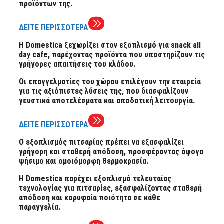
προϊόντων της.
ΔΕΙΤΕ ΠΕΡΙΣΣΟΤΕΡΑ
Η Domestica ξεχωρίζει στον εξοπλισμό για snack all
day cafe, παρέχοντας προϊόντα που υποστηρίζουν τις
γρήγορες απαιτήσεις του κλάδου.
Οι επαγγελματίες του χώρου επιλέγουν την εταιρεία
για τις αξιόπιστες λύσεις της, που διασφαλίζουν
γευστικά αποτελέσματα και αποδοτική λειτουργία.
ΔΕΙΤΕ ΠΕΡΙΣΣΟΤΕΡΑ
Ο εξοπλισμός πιτσαρίας πρέπει να εξασφαλίζει
γρήγορη και σταθερή απόδοση, προσφέροντας άψογο
ψήσιμο και ομοιόμορφη θερμοκρασία.
Η Domestica παρέχει εξοπλισμό τελευταίας
τεχνολογίας για πιτσαρίες, εξασφαλίζοντας σταθερή
απόδοση και κορυφαία ποιότητα σε κάθε
παραγγελία.