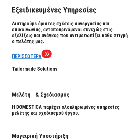
Εξειδικευμένες Υπηρεσίες
Διατηρούμε άριστες σχέσεις συνεργασίας και
επικοινωνίας, ανταποκρινόμενοι συνεχώς στις
εξελίξεις και ανάγκες που αντιμετωπίζει κάθε στιγμή
ο πελάτης μας.
ΠΕΡΙΣΣΟΤΕΡΑ
Tailormade Solutions
Μελέτη & Σχεδιασμός
Η DOMESTICA παρέχει ολοκληρωμένες υπηρεσίες
μελέτης και σχεδιασμού έργου.
Μαγειρική Υποστήριξη