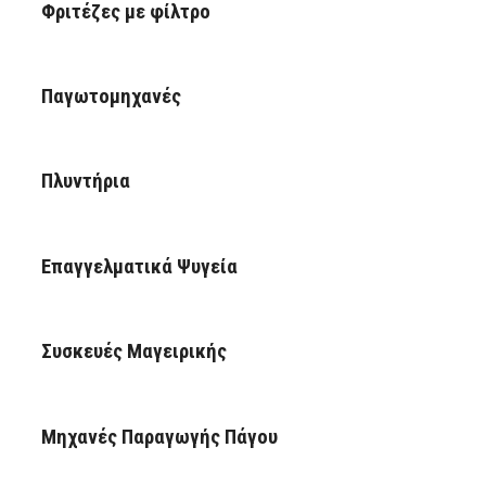
Φριτέζες με φίλτρο
Παγωτομηχανές
Πλυντήρια
Επαγγελματικά Ψυγεία
Συσκευές Μαγειρικής
Μηχανές Παραγωγής Πάγου