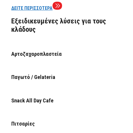
ΔΕΙΤΕ ΠΕΡΙΣΣΟΤΕΡΑ
Εξειδικευμένες λύσεις για τους
κλάδους
Αρτοζαχαροπλαστεία
Παγωτό / Gelateria
Snack All Day Cafe
Πιτσαρίες