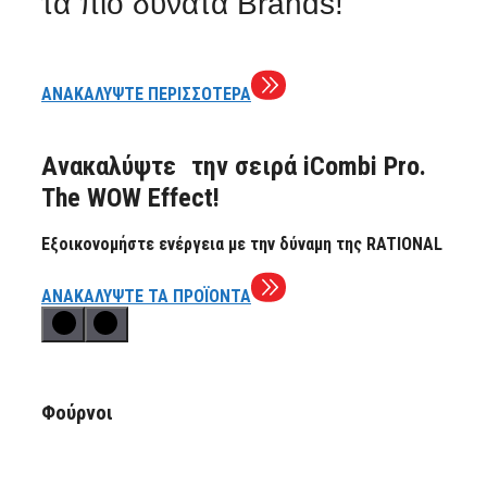
τα πιο δυνατά Brands!
ΑΝΑΚΑΛΥΨΤΕ ΠΕΡΙΣΣΟΤΕΡΑ
Aνακαλύψτε την σειρά iCombi Pro.
The WOW Effect!
Εξοικονομήστε ενέργεια με την δύναμη της RATIONAL
ΑΝΑΚΑΛΥΨΤΕ ΤΑ ΠΡΟΪΟΝΤΑ
Φούρνοι