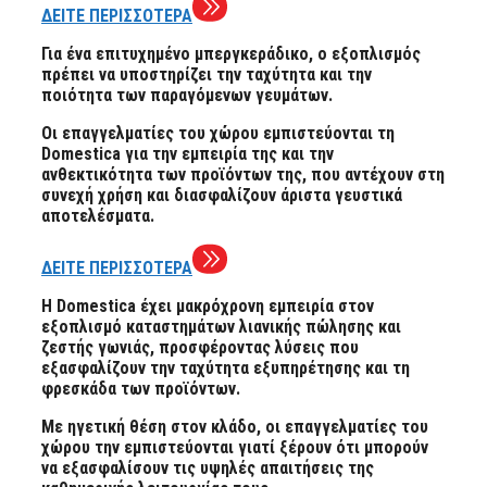
ΔΕΙΤΕ ΠΕΡΙΣΣΟΤΕΡΑ
Για ένα επιτυχημένο μπεργκεράδικο, ο εξοπλισμός
πρέπει να υποστηρίζει την ταχύτητα και την
ποιότητα των παραγόμενων γευμάτων.
Οι επαγγελματίες του χώρου εμπιστεύονται τη
Domestica για την εμπειρία της και την
ανθεκτικότητα των προϊόντων της, που αντέχουν στη
συνεχή χρήση και διασφαλίζουν άριστα γευστικά
αποτελέσματα.
ΔΕΙΤΕ ΠΕΡΙΣΣΟΤΕΡΑ
Η Domestica έχει μακρόχρονη εμπειρία στον
εξοπλισμό καταστημάτων λιανικής πώλησης και
ζεστής γωνιάς, προσφέροντας λύσεις που
εξασφαλίζουν την ταχύτητα εξυπηρέτησης και τη
φρεσκάδα των προϊόντων.
Με ηγετική θέση στον κλάδο, οι επαγγελματίες του
χώρου την εμπιστεύονται γιατί ξέρουν ότι μπορούν
να εξασφαλίσουν τις υψηλές απαιτήσεις της