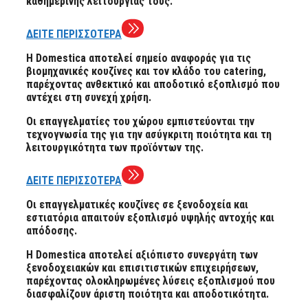
καθημερινής λειτουργίας τους.
ΔΕΙΤΕ ΠΕΡΙΣΣΟΤΕΡΑ
Η Domestica αποτελεί σημείο αναφοράς για τις
βιομηχανικές κουζίνες και τον κλάδο του catering,
παρέχοντας ανθεκτικό και αποδοτικό εξοπλισμό που
αντέχει στη συνεχή χρήση.
Οι επαγγελματίες του χώρου εμπιστεύονται την
τεχνογνωσία της για την ασύγκριτη ποιότητα και τη
λειτουργικότητα των προϊόντων της.
ΔΕΙΤΕ ΠΕΡΙΣΣΟΤΕΡΑ
Οι επαγγελματικές κουζίνες σε ξενοδοχεία και
εστιατόρια απαιτούν εξοπλισμό υψηλής αντοχής και
απόδοσης.
Η Domestica αποτελεί αξιόπιστο συνεργάτη των
ξενοδοχειακών και επισιτιστικών επιχειρήσεων,
παρέχοντας ολοκληρωμένες λύσεις εξοπλισμού που
διασφαλίζουν άριστη ποιότητα και αποδοτικότητα.