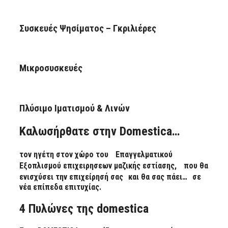
Συσκευές Ψησίματος – Γκριλιέρες
Μικροσυσκευές
Πλύσιμο Ιματισμού & Λινών
Kαλωσήρθατε στην Domestica…
τον ηγέτη στον χώρο του
Επαγγελματικού
Εξοπλισμoύ επιχειρησεων μαζικής εστίασης
, που θα
ενισχύσει την επιχείρησή σας και θα σας πάει… σε
νέα επίπεδα επιτυχίας.
4 Πυλώνες της domestica