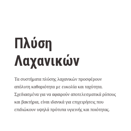
Πλύση
Λαχανικών
Τα συστήματα πλύσης λαχανικών προσφέρουν
απόλυτη καθαριότητα με ευκολία και ταχύτητα.
Σχεδιασμένα για να αφαιρούν αποτελεσματικά ρύπους
και βακτήρια, είναι ιδανικά για επιχειρήσεις που
επιδιώκουν υψηλά πρότυπα υγιεινής και ποιότητας.