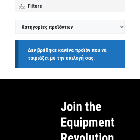
Filters
Δεν βρέθηκε κανένα προϊόν που να
ταιριάζει με την επιλογή σας.
Join the
Equipment
Revolution