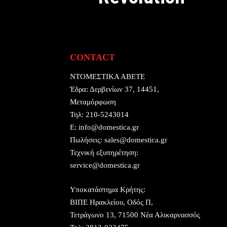
CONTACT
ΝΤΟΜΕΣΤΙΚΑ ΑΒΕΤΕ
Έδρα:
Δερβενίων 37, 14451,
Μεταμόρφωση
Τηλ:
210-5243014
E:
info@domestica.gr
Πωλήσεις:
sales@domestica.gr
Τεχνική εξυπηρέτηση:
service@domestica.gr
Υποκατάστημα Κρήτης:
ΒΙΠΕ Ηρακλείου, Οδός Π,
Τετράγωνο 13, 71500 Νέα Αλικαρνασσός