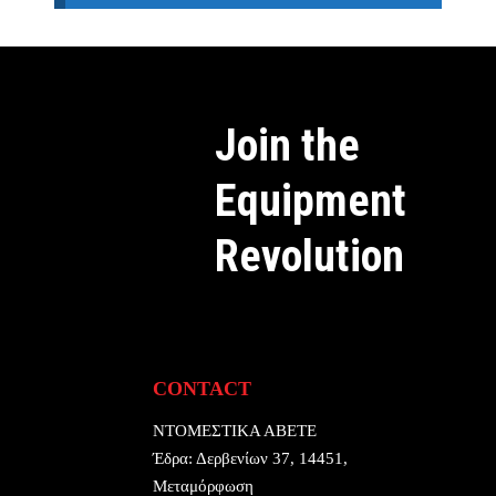
Join the
Equipment
Revolution
CONTACT
ΝΤΟΜΕΣΤΙΚΑ ΑΒΕΤΕ
Έδρα:
Δερβενίων 37, 14451,
Μεταμόρφωση