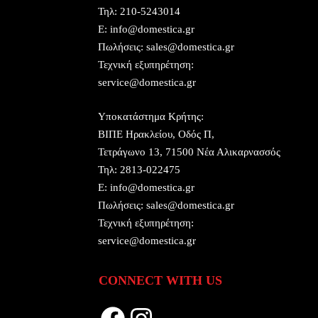
Τηλ:
210-5243014
E:
info@domestica.gr
Πωλήσεις:
sales@domestica.gr
Τεχνική εξυπηρέτηση:
service@domestica.gr
Υποκατάστημα Κρήτης:
ΒΙΠΕ Ηρακλείου, Οδός Π,
Τετράγωνο 13, 71500 Νέα Αλικαρνασσός
Τηλ:
2813-022475
E:
info@domestica.gr
Πωλήσεις:
sales@domestica.gr
Τεχνική εξυπηρέτηση:
service@domestica.gr
CONNECT WITH US
Facebook
Instagram