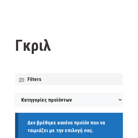
Γκριλ
Filters
Δεν βρέθηκε κανένα προϊόν που να
ταιριάζει με την επιλογή σας.