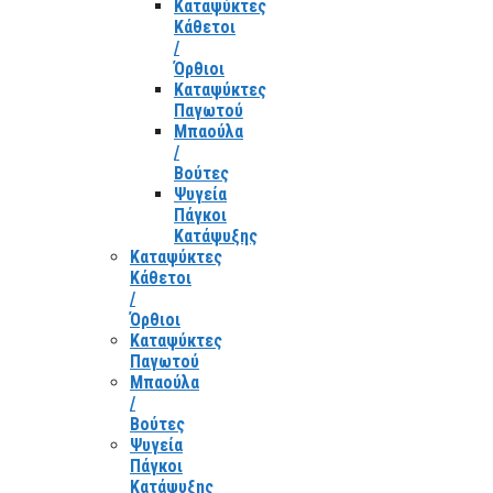
Καταψύκτες
Κάθετοι
/
Όρθιοι
Καταψύκτες
Παγωτού
Μπαούλα
/
Βούτες
Ψυγεία
Πάγκοι
Κατάψυξης
Καταψύκτες
Κάθετοι
/
Όρθιοι
Καταψύκτες
Παγωτού
Μπαούλα
/
Βούτες
Ψυγεία
Πάγκοι
Κατάψυξης