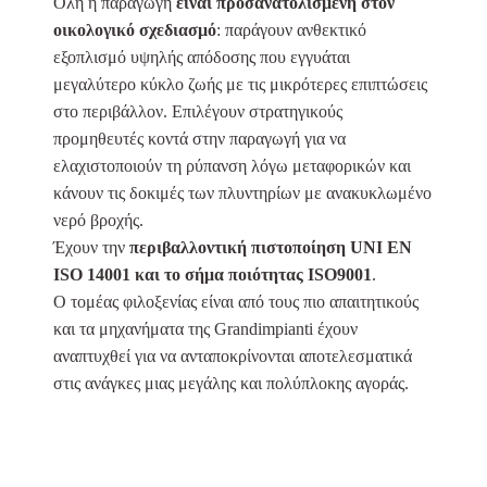
Όλη η παραγωγή
είναι προσανατολισμένη στον
οικολογικό σχεδιασμό
: παράγουν ανθεκτικό
εξοπλισμό υψηλής απόδοσης που εγγυάται
μεγαλύτερο κύκλο ζωής με τις μικρότερες επιπτώσεις
στο περιβάλλον. Επιλέγουν στρατηγικούς
προμηθευτές κοντά στην παραγωγή για να
ελαχιστοποιούν τη ρύπανση λόγω μεταφορικών και
κάνουν τις δοκιμές των πλυντηρίων με ανακυκλωμένο
νερό βροχής.
Έχουν την
περιβαλλοντική πιστοποίηση UNI EN
ISO 14001 και το σήμα ποιότητας ISO9001
.
Ο τομέας φιλοξενίας είναι από τους πιο απαιτητικούς
και τα μηχανήματα της Grandimpianti έχουν
αναπτυχθεί για να ανταποκρίνονται αποτελεσματικά
στις ανάγκες μιας μεγάλης και πολύπλοκης αγοράς.