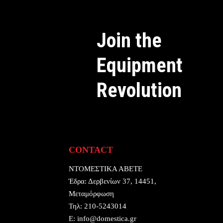
Join the
Equipment
Revolution
CONTACT
ΝΤΟΜΕΣΤΙΚΑ ΑΒΕΤΕ
Έδρα:
Δερβενίων 37, 14451,
Μεταμόρφωση
Τηλ:
210-5243014
E:
info@domestica.gr