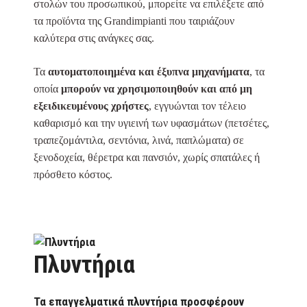
στολών του προσωπικού, μπορείτε να επιλέξετε από
τα προϊόντα της Grandimpianti που ταιριάζουν
καλύτερα στις ανάγκες σας.
Τα
αυτοματοποιημένα και έξυπνα μηχανήματα
, τα
οποία
μπορούν να χρησιμοποιηθούν και από μη
εξειδικευμένους χρήστες
, εγγυώνται τον τέλειο
καθαρισμό και την υγιεινή των υφασμάτων (πετσέτες,
τραπεζομάντιλα, σεντόνια, λινά, παπλώματα) σε
ξενοδοχεία, θέρετρα και πανσιόν, χωρίς σπατάλες ή
πρόσθετο κόστος.
Πλυντήρια
Τα επαγγελματικά πλυντήρια προσφέρουν