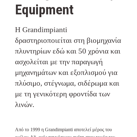
Equipment
Η Grandimpianti
δραστηριοποιείται στη βιομηχανία
πλυντηρίων εδώ και 50 χρόνια και
ασχολείται με την παραγωγή
μηχανημάτων και εξοπλισμού για
πλύσιμο, στέγνωμα, σιδέρωμα και
με τη γενικότερη φροντίδα των
λινών.
Από το 1999 η Grandimpianti αποτελεί μέρος του