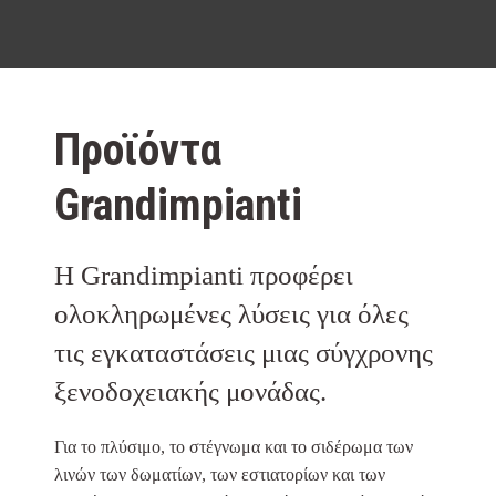
Προϊόντα
Grandimpianti
Η Grandimpianti προφέρει
ολοκληρωμένες λύσεις για όλες
τις εγκαταστάσεις μιας σύγχρονης
ξενοδοχειακής μονάδας.
Για το πλύσιμο, το στέγνωμα και το σιδέρωμα των
λινών των δωματίων, των εστιατορίων και των