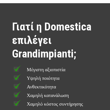
Γιατί η Domestica
επιλέγει
Grandimpianti;
Μέγιστη αξιοπιστία
Υψηλή ποιότητα
Ανθεκτικότητα
Χαμηλή κατανάλωση
Χαμηλό κόστος συντήρησης