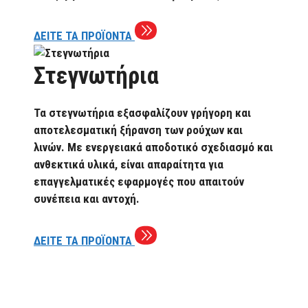
ΔΕΙΤΕ ΤΑ ΠΡΟΪΟΝΤΑ
Στεγνωτήρια
Τα στεγνωτήρια εξασφαλίζουν γρήγορη και
αποτελεσματική ξήρανση των ρούχων και
λινών. Με ενεργειακά αποδοτικό σχεδιασμό και
ανθεκτικά υλικά, είναι απαραίτητα για
επαγγελματικές εφαρμογές που απαιτούν
συνέπεια και αντοχή.
ΔΕΙΤΕ ΤΑ ΠΡΟΪΟΝΤΑ