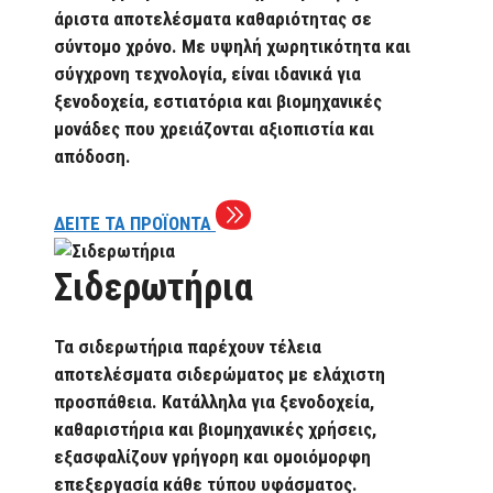
άριστα αποτελέσματα καθαριότητας σε
σύντομο χρόνο. Με υψηλή χωρητικότητα και
σύγχρονη τεχνολογία, είναι ιδανικά για
ξενοδοχεία, εστιατόρια και βιομηχανικές
μονάδες που χρειάζονται αξιοπιστία και
απόδοση.
ΔΕΙΤΕ ΤΑ ΠΡΟΪΟΝΤΑ
Σιδερωτήρια
Τα σιδερωτήρια παρέχουν τέλεια
αποτελέσματα σιδερώματος με ελάχιστη
προσπάθεια. Κατάλληλα για ξενοδοχεία,
καθαριστήρια και βιομηχανικές χρήσεις,
εξασφαλίζουν γρήγορη και ομοιόμορφη
επεξεργασία κάθε τύπου υφάσματος.