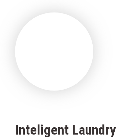
Inteligent Laundry