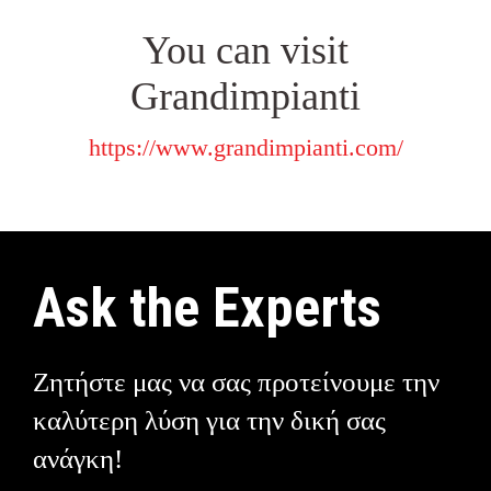
You can visit
Grandimpianti
https://www.grandimpianti.com/
Ask the Experts
Ζητήστε μας να σας προτείνουμε την
καλύτερη λύση για την δική σας
ανάγκη!