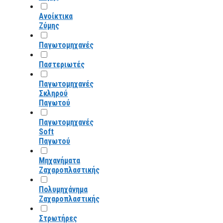
Ανοίκτικα
Ζύμης
Παγωτομηχανές
Παστεριωτές
Παγωτομηχανές
Σκληρού
Παγωτού
Παγωτομηχανές
Soft
Παγωτού
Μηχανήματα
Ζαχαροπλαστικής
Πολυμηχάνημα
Ζαχαροπλαστικής
Στρωτήρες