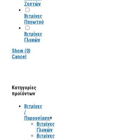
Ζεστών
Βιτρίνες
Παγωτού
Βιτρίνες
Γλυκών
Show
(
0
)
Cancel
Κατηγορίες
προϊόντων
Βιτρίνες
/
Παρουσίαση
+
Βιτρίνες
Γλυκών
Βιτρίνες