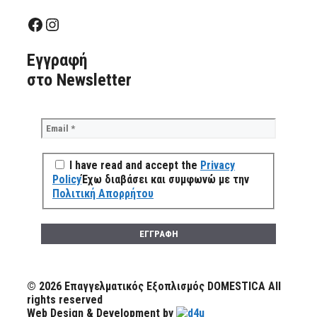
Facebook
Instagram
Eγγραφή
στο Newsletter
I have read and accept the
Privacy
Policy
Έχω διαβάσει και συμφωνώ με την
Πολιτική Απορρήτου
© 2026 Επαγγελματικός Εξοπλισμός DOMESTICA All
rights reserved
Web Design & Development by